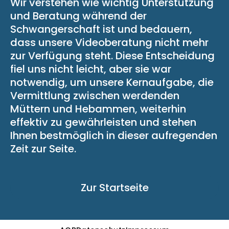
Wir verstehen wie wichtig Unterstützung
und Beratung während der
Schwangerschaft ist und bedauern,
dass unsere Videoberatung nicht mehr
zur Verfügung steht. Diese Entscheidung
fiel uns nicht leicht, aber sie war
notwendig, um unsere Kernaufgabe, die
Vermittlung zwischen werdenden
Müttern und Hebammen, weiterhin
effektiv zu gewährleisten und stehen
Ihnen bestmöglich in dieser aufregenden
Zeit zur Seite.
Zur Startseite