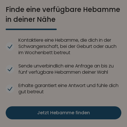
Finde eine verfügbare Hebamme
in deiner Nähe
Kontaktiere eine Hebamme, die dich in der
Schwangerschaft, bei der Geburt oder auch
im Wochenbett betreut
Sende unverbindlich eine Anfrage an bis zu
fünf verfügbare Hebammen deiner Wahl
Erhalte garantiert eine Antwort und fühle dich
gut betreut
Jetzt Hebamme finden