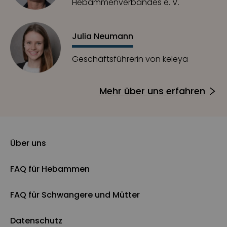
Hebammenverbandes e. V.
Julia Neumann
Geschäftsführerin von keleya
Mehr über uns erfahren
Über uns
FAQ für Hebammen
FAQ für Schwangere und Mütter
Datenschutz