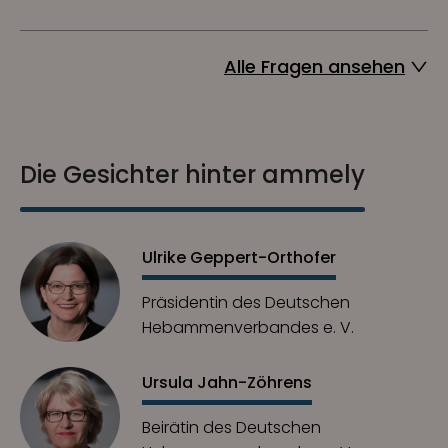
Alle Fragen ansehen
Die Gesichter hinter ammely
Ulrike Geppert-Orthofer
Präsidentin des Deutschen
Hebammenverbandes e. V.
Ursula Jahn-Zöhrens
Beirätin des Deutschen