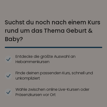
Suchst du noch nach einem Kurs
rund um das Thema Geburt &
Baby?
Entdecke die größte Auswahl an
Hebammenkursen
Finde deinen passenden Kurs, schnell und
unkompliziert
Wähle zwischen online Live-Kursen oder
Präsenzkursen vor Ort