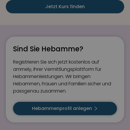
Jetzt Kurs finden
Sind Sie Hebamme?
Registrieren Sie sich jetzt kostenlos auf
ammely, Ihrer Vermittlungsplattform für
Hebammenleistungen. Wir bringen
Hebammen, Frauen und Familien sicher und
passgenau zusammen.
Hebammenprofil anlegen