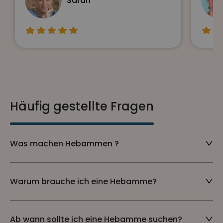
Sarah
Häufig gestellte Fragen
Was machen Hebammen ?
Warum brauche ich eine Hebamme?
Ab wann sollte ich eine Hebamme suchen?